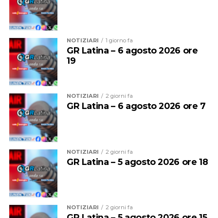
NOTIZIARI
1 giorno fa
GR Latina – 6 agosto 2026 ore
19
NOTIZIARI
2 giorni fa
GR Latina – 6 agosto 2026 ore 7
NOTIZIARI
2 giorni fa
GR Latina – 5 agosto 2026 ore 18
NOTIZIARI
2 giorni fa
GR Latina – 5 agosto 2026 ore 15