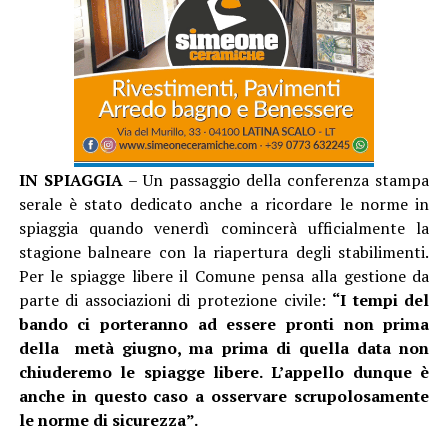
IN SPIAGGIA
– Un passaggio della conferenza stampa
serale è stato dedicato anche a ricordare le norme in
spiaggia quando venerdì comincerà ufficialmente la
stagione balneare con la riapertura degli stabilimenti.
Per le spiagge libere il Comune pensa alla gestione da
parte di associazioni di protezione civile:
“I tempi del
bando ci porteranno ad essere pronti non prima
della metà giugno, ma prima di quella data non
chiuderemo le spiagge libere. L’appello dunque è
anche in questo caso a osservare scrupolosamente
le norme di sicurezza”.