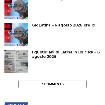
GR Latina – 6 agosto 2026 ore 19
I quotidiani di Latina in un click – 6
agosto 2026
3 COMMENTS
CRONACA