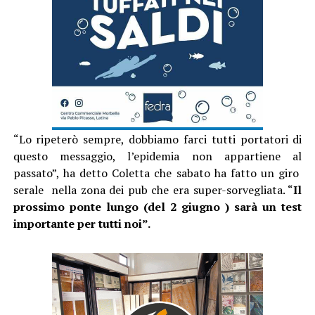
“Lo ripeterò sempre, dobbiamo farci tutti portatori di
questo messaggio, l’epidemia non appartiene al
passato”, ha detto Coletta che sabato ha fatto un giro
serale nella zona dei pub che era super-sorvegliata. “
Il
prossimo ponte lungo (del 2 giugno ) sarà un test
importante per tutti noi”.