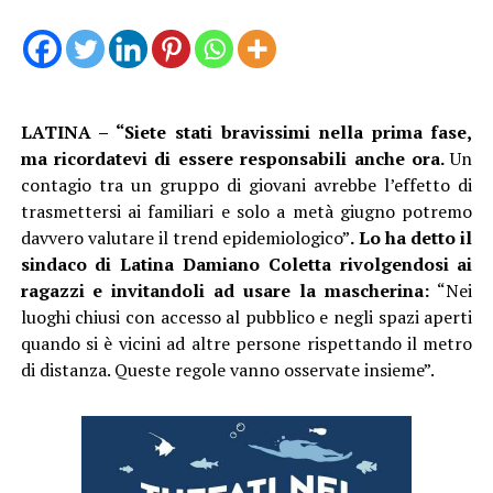
LATINA – “Siete stati bravissimi nella prima fase,
ma ricordatevi di essere responsabili anche ora.
Un
contagio tra un gruppo di giovani avrebbe l’effetto di
trasmettersi ai familiari e solo a metà giugno potremo
davvero valutare il trend epidemiologico”
. Lo ha detto il
sindaco di Latina Damiano Coletta rivolgendosi ai
ragazzi e invitandoli ad usare la mascherina:
“Nei
luoghi chiusi con accesso al pubblico e negli spazi aperti
quando si è vicini ad altre persone rispettando il metro
di distanza. Queste regole vanno osservate insieme”.