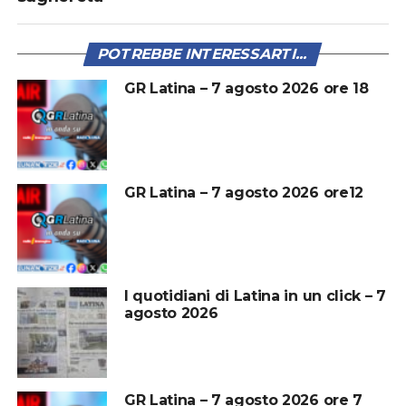
POTREBBE INTERESSARTI...
GR Latina – 7 agosto 2026 ore 18
GR Latina – 7 agosto 2026 ore12
I quotidiani di Latina in un click – 7
agosto 2026
GR Latina – 7 agosto 2026 ore 7