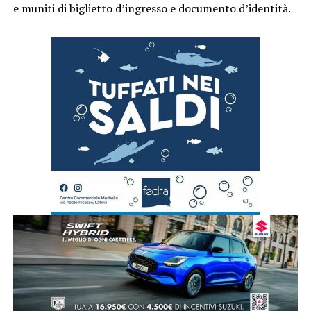
e muniti di biglietto d’ingresso e documento d’identità.