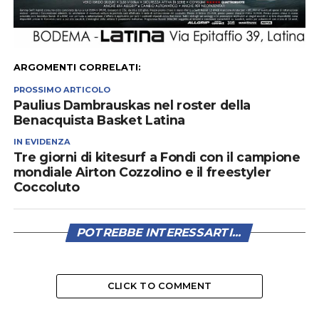
ARGOMENTI CORRELATI:
PROSSIMO ARTICOLO
Paulius Dambrauskas nel roster della
Benacquista Basket Latina
IN EVIDENZA
Tre giorni di kitesurf a Fondi con il campione
mondiale Airton Cozzolino e il freestyler
Coccoluto
POTREBBE INTERESSARTI...
CLICK TO COMMENT