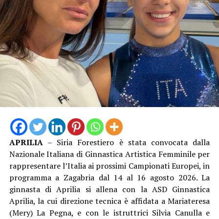
APRILIA
– Siria Forestiero è stata convocata dalla
Nazionale Italiana di Ginnastica Artistica Femminile per
rappresentare l’Italia ai prossimi Campionati Europei, in
programma a Zagabria dal 14 al 16 agosto 2026. La
ginnasta di Aprilia si allena con la ASD Ginnastica
Aprilia, la cui direzione tecnica è affidata a Mariateresa
(Mery) La Pegna, e con le istruttrici Silvia Canulla e