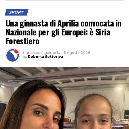
SPORT
Una ginnasta di Aprilia convocata in
Nazionale per gli Europei: è Siria
Forestiero
Pubblicato
1 giorno fa
–
8 Agosto 2026
da
Roberta Sottoriva