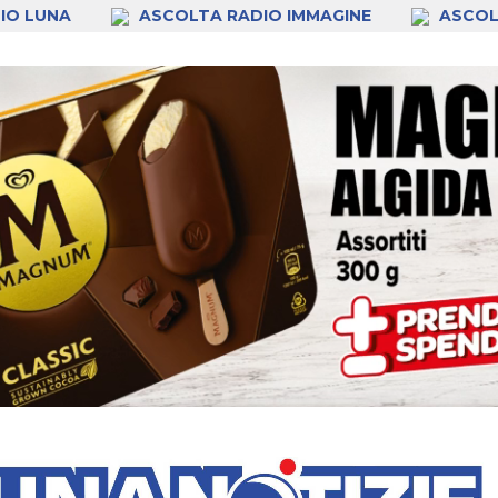
IO LUNA
ASCOLTA RADIO IMMAGINE
ASCOL