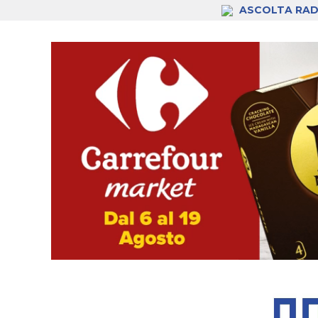
ASCOLTA RAD