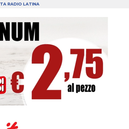
TA RADIO LATINA