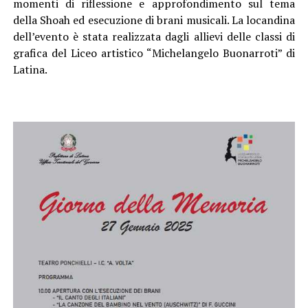
momenti di riflessione e approfondimento sul tema
della Shoah ed esecuzione di brani musicali. La locandina
dell’evento è stata realizzata dagli allievi delle classi di
grafica del Liceo artistico “Michelangelo Buonarroti” di
Latina.