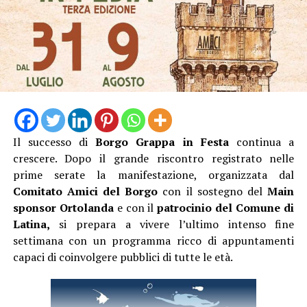
Il successo di
Borgo Grappa in Festa
continua a
crescere. Dopo il grande riscontro registrato nelle
prime serate la manifestazione, organizzata dal
Comitato Amici del Borgo
con il sostegno del
Main
sponsor Ortolanda
e con il
patrocinio del Comune di
Latina,
si prepara a vivere l’ultimo intenso fine
settimana con un programma ricco di appuntamenti
capaci di coinvolgere pubblici di tutte le età.