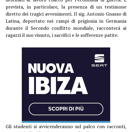
prevista, in particolare, la presenza di un testimone
diretto dei tragici avvenimenti. Il sig. Antonio Gnasso di
Latina, deportato nei campi di prigionia in Germania
durante il Secondo conflitto mondiale, racconterà ai
ragazzi il suo vissuto, i sacrifici e le sofferenze patite.
Gli studenti si avvicenderanno sul palco con racconti,