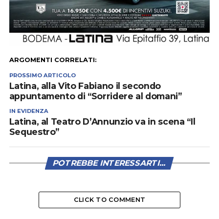
ARGOMENTI CORRELATI:
PROSSIMO ARTICOLO
Latina, alla Vito Fabiano il secondo
appuntamento di “Sorridere al domani”
IN EVIDENZA
Latina, al Teatro D’Annunzio va in scena “Il
Sequestro”
POTREBBE INTERESSARTI...
CLICK TO COMMENT