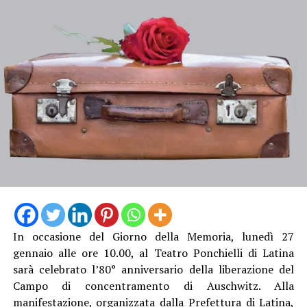
In occasione del Giorno della Memoria, lunedì 27
gennaio alle ore 10.00, al Teatro Ponchielli di Latina
sarà celebrato l’80° anniversario della liberazione del
Campo di concentramento di Auschwitz. Alla
manifestazione, organizzata dalla Prefettura di Latina,